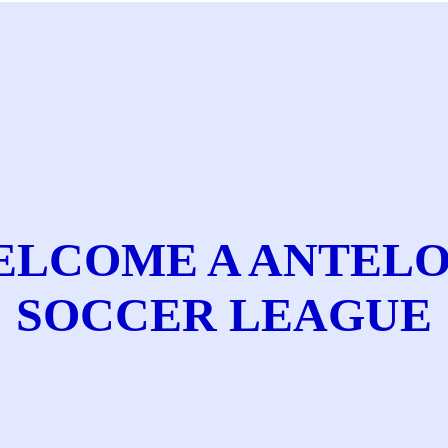
ELCOME A ANTELO
SOCCER LEAGUE